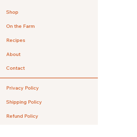
Shop
On the Farm
Recipes
About
Contact
Privacy Policy
Shipping Policy
Refund Policy
FAQ