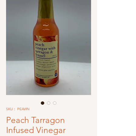
SKU： PEAVIN
Peach Tarragon
Infused Vinegar