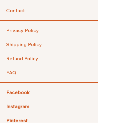
Contact
Privacy Policy
Shipping Policy
Refund Policy
FAQ
Facebook
Instagram
Pinterest
Etsy