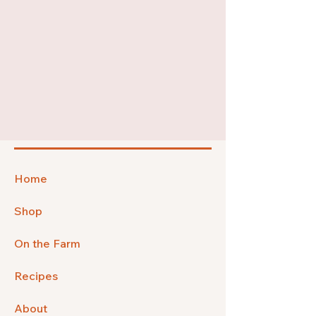
Home
Shop
On the Farm
Recipes
About