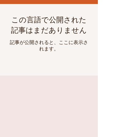
この言語で公開された
記事はまだありません
記事が公開されると、ここに表示さ
れます。