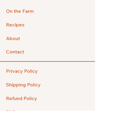
On the Farm
Recipes
About
Contact
Privacy Policy
Shipping Policy
Refund Policy
FAQ
Facebook