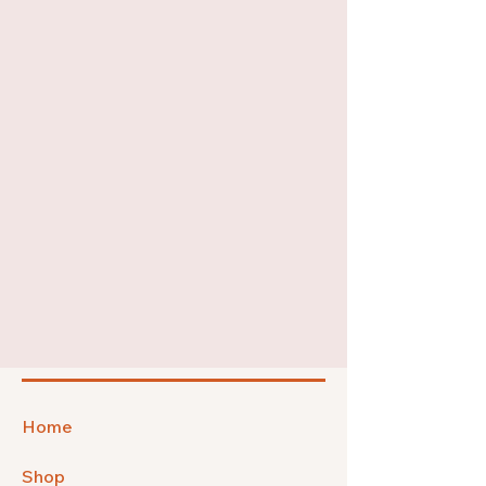
Home
Shop