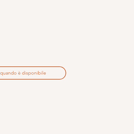
 quando è disponibile