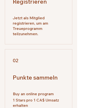
Registrieren
Jetzt als Mitglied
registrieren, um am
Treueprogramm
teilzunehmen.
02
Punkte sammeln
Buy an online program
1 Stars pro 1 CA$ Umsatz
erhalten