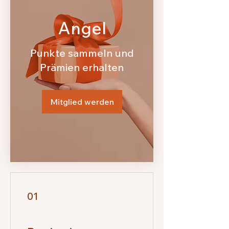
Angel
Punkte sammeln und
Prämien erhalten
Mitglied werden
01