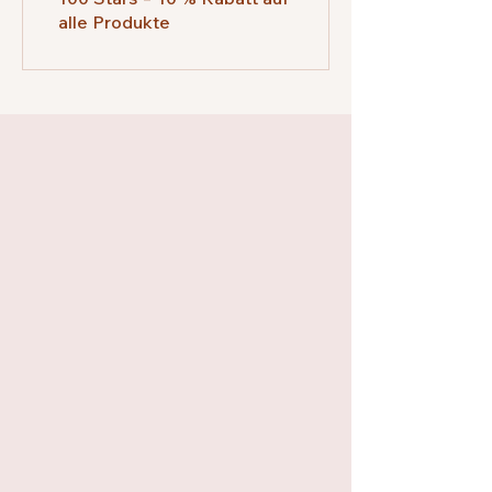
alle Produkte