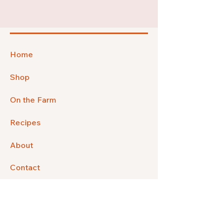
Home
Shop
On the Farm
Recipes
About
Contact
Privacy Policy