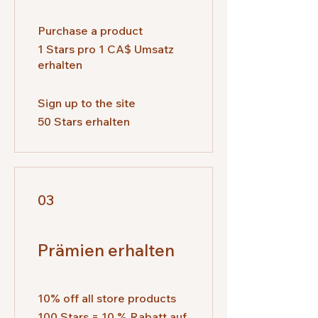
Purchase a product
1 Stars pro 1 CA$ Umsatz
erhalten
Sign up to the site
50 Stars erhalten
03
Prämien erhalten
10% off all store products
100 Stars = 10 % Rabatt auf